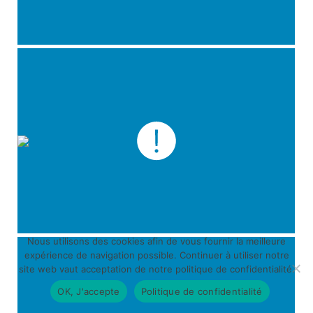
Nous utilisons des cookies afin de vous fournir la meilleure
expérience de navigation possible. Continuer à utiliser notre
site web vaut acceptation de notre politique de confidentialité.
OK, J'accepte
Politique de confidentialité