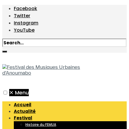
Facebook
Twitter
Instagram
YouTube
✕
Menu
Accueil
Actualité
Festival
Histoire du FEMUA