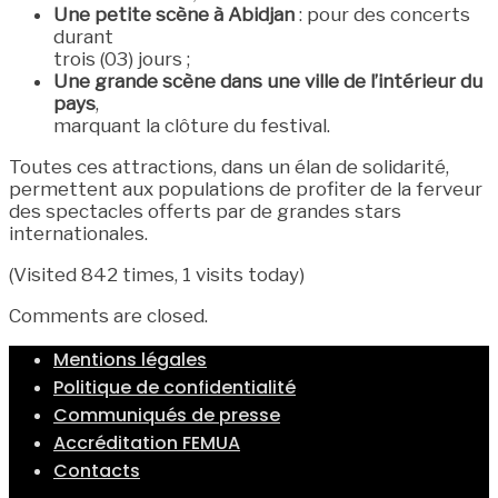
Une petite scène à Abidjan
: pour des concerts
durant
trois (03) jours ;
Une grande scène dans une ville de l’intérieur du
pays
,
marquant la clôture du festival.
Toutes ces attractions, dans un élan de solidarité,
permettent aux populations de profiter de la ferveur
des spectacles offerts par de grandes stars
internationales.
(Visited 842 times, 1 visits today)
Comments are closed.
Mentions légales
Politique de confidentialité
Communiqués de presse
Accréditation FEMUA
Contacts