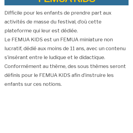
Difficile pour les enfants de prendre part aux
activités de masse du festival, d’où cette
plateforme qui leur est dédiée.
Le FEMUA KIDS est un FEMUA miniature non
lucratif, dédié aux moins de 11 ans, avec un contenu
s’insérant entre le ludique et le didactique.
Conformément au thème, des sous thèmes seront
définis pour le FEMUA KIDS afin d’instruire les
enfants sur ces notions.