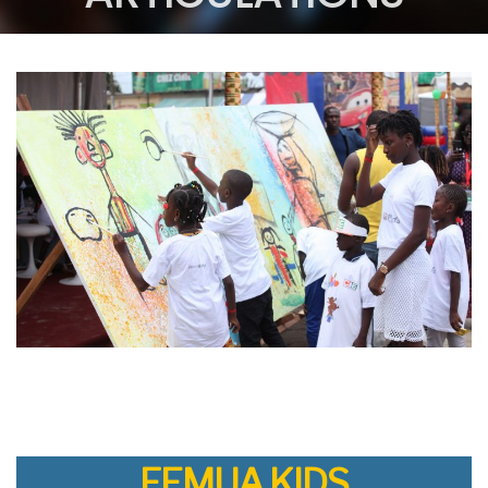
FEMUA KIDS