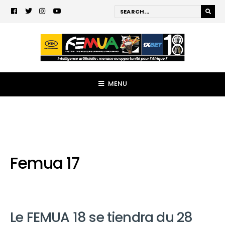
MENU
Femua 17
Le FEMUA 18 se tiendra du 28