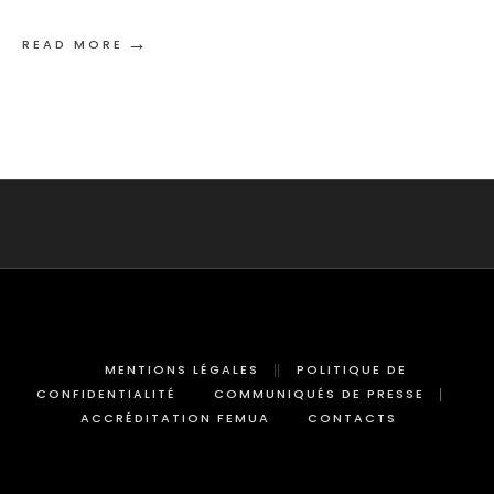
→
READ MORE
MENTIONS LÉGALES
POLITIQUE DE
CONFIDENTIALITÉ
COMMUNIQUÉS DE PRESSE
ACCRÉDITATION FEMUA
CONTACTS