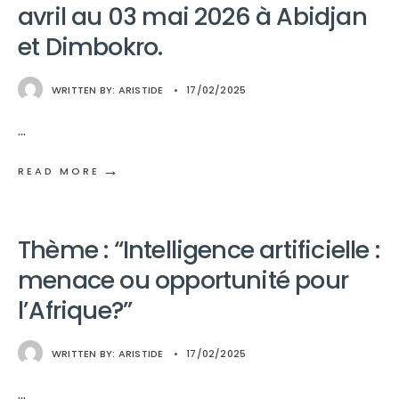
avril au 03 mai 2026 à Abidjan
et Dimbokro.
WRITTEN BY:
ARISTIDE
•
17/02/2025
...
→
READ MORE
Thème : “Intelligence artificielle :
menace ou opportunité pour
l’Afrique?”
WRITTEN BY:
ARISTIDE
•
17/02/2025
...