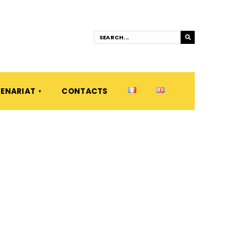
ENARIAT
CONTACTS