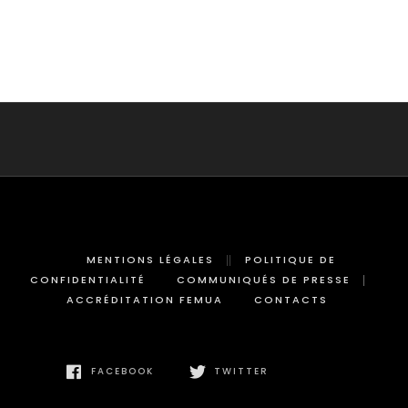
MENTIONS LÉGALES
POLITIQUE DE
CONFIDENTIALITÉ
COMMUNIQUÉS DE PRESSE
ACCRÉDITATION FEMUA
CONTACTS
FACEBOOK
TWITTER