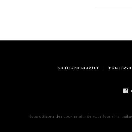
MENTIONS LÉGALES
POLITIQUE
Nous utilisons des cookies afin de vous fournir la meille