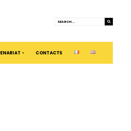
ENARIAT
CONTACTS