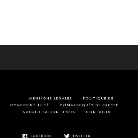
MENTIONS LÉGALES
POLITIQUE DE
CONFIDENTIALITÉ
COMMUNIQUÉS DE PRESSE
ACCRÉDITATION FEMUA
CONTACTS
FACEBOOK
TWITTER