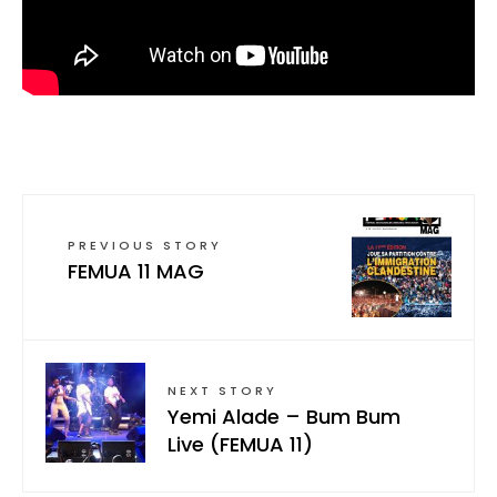
PREVIOUS STORY
FEMUA 11 MAG
NEXT STORY
Yemi Alade – Bum Bum
Live (FEMUA 11)