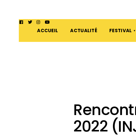
ACCUEIL
ACTUALITÉ
FESTIVAL
Rencont
2022 (IN