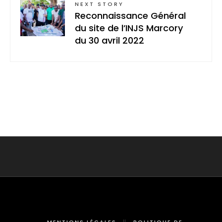
NEXT STORY
Reconnaissance Général
du site de l’INJS Marcory
du 30 avril 2022
MENTIONS LÉGALES
POLITIQUE DE