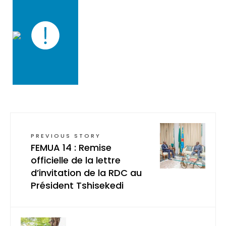
PREVIOUS STORY
FEMUA 14 : Remise
officielle de la lettre
d’invitation de la RDC au
Président Tshisekedi