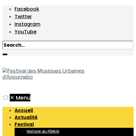
Facebook
Twitter
Instagram
YouTube
✕
Menu
Accueil
Actualité
Festival
Histoire du FEMUA