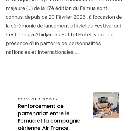
majeure (…) de la 17è édition du Femua sont
connus, depuis ce 20 Février 2025 , à l’occasion de
la cérémonie de lancement officiel du Festival qui
s’est tenu, à Abidjan, au Sofitel Hôtel Ivoire, en
présence d’un parterre de personnalités
nationales et internationales… .
PREVIOUS STORY
Renforcement de
partenariat entre le
Femua et la compagnie
aérienne Air France.