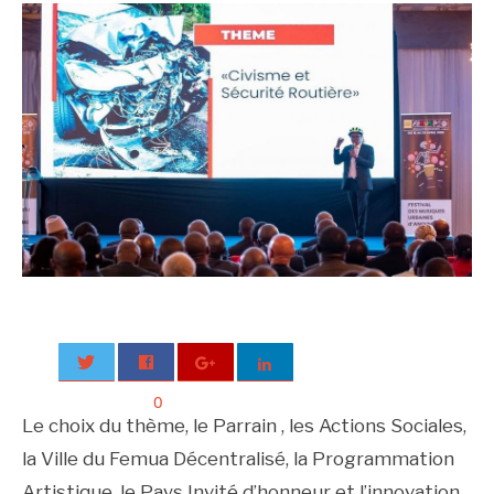
0
Le choix du thème, le Parrain , les Actions Sociales,
la Ville du Femua Décentralisé, la Programmation
Artistique, le Pays Invité d’honneur et l’innovation