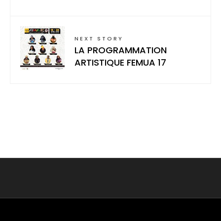
NEXT STORY
LA PROGRAMMATION
ARTISTIQUE FEMUA 17