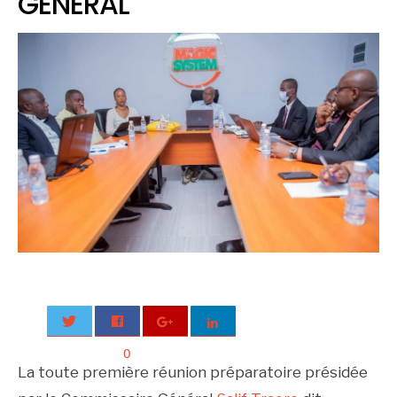
GENERAL
0
La toute première réunion préparatoire présidée