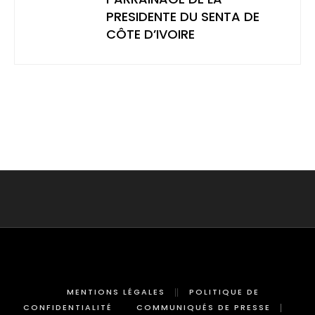
PRESIDENTE DU SENTA DE
CÔTE D’IVOIRE
MENTIONS LÉGALES
POLITIQUE DE
CONFIDENTIALITÉ
COMMUNIQUÉS DE PRESSE