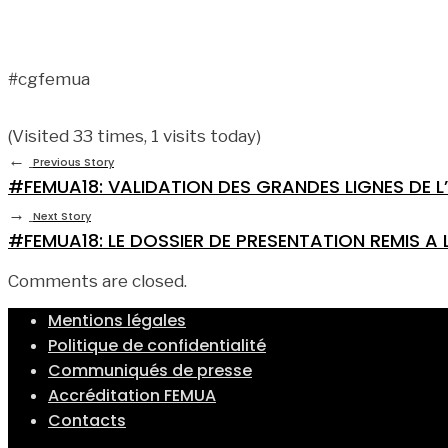
#cgfemua
(Visited 33 times, 1 visits today)
←
Previous Story
#FEMUA18: VALIDATION DES GRANDES LIGNES DE L’
→
Next Story
#FEMUA18: LE DOSSIER DE PRESENTATION REMIS A 
Comments are closed.
Mentions légales
Politique de confidentialité
Communiqués de presse
Accréditation FEMUA
Contacts