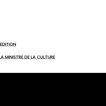
EDITION
LA MINISTRE DE LA CULTURE