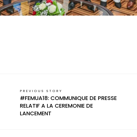
PREVIOUS STORY
#FEMUA18: COMMUNIQUE DE PRESSE
RELATIF A LA CEREMONIE DE
LANCEMENT