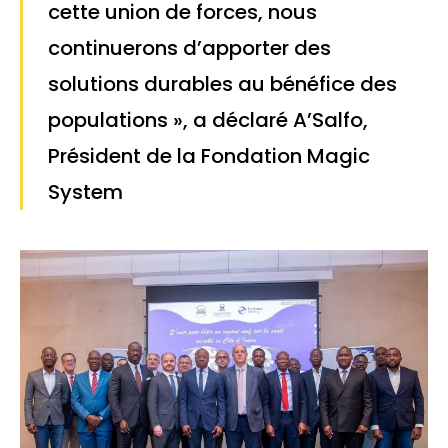
cette union de forces, nous
continuerons d’apporter des
solutions durables au bénéfice des
populations », a déclaré A’Salfo,
Président de la Fondation Magic
System