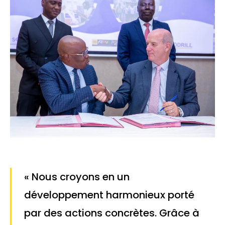
« Nous croyons en un
développement harmonieux porté
par des actions concrètes. Grâce à