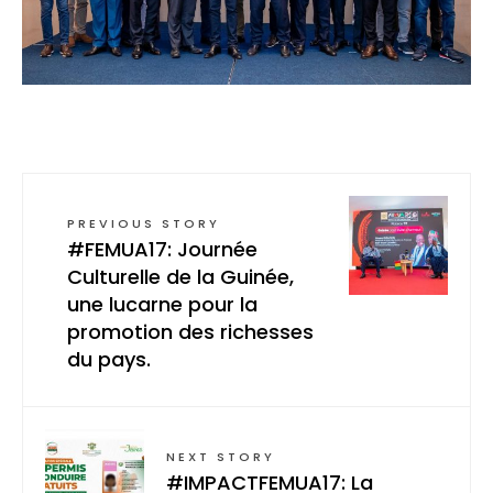
PREVIOUS STORY
#FEMUA17: Journée
Culturelle de la Guinée,
une lucarne pour la
promotion des richesses
du pays.
NEXT STORY
#IMPACTFEMUA17: La