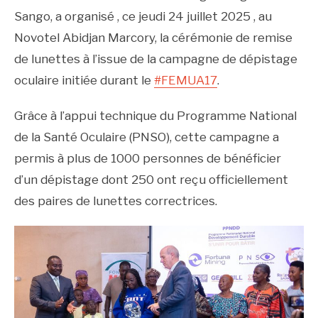
Sango, a organisé , ce jeudi 24 juillet 2025 , au
Novotel Abidjan Marcory, la cérémonie de remise
de lunettes à l’issue de la campagne de dépistage
oculaire initiée durant le
#FEMUA17
.
Grâce à l’appui technique du Programme National
de la Santé Oculaire (PNSO), cette campagne a
permis à plus de 1000 personnes de bénéficier
d’un dépistage dont 250 ont reçu officiellement
des paires de lunettes correctrices.