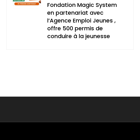
Fondation Magic System
en partenariat avec
l’Agence Emploi Jeunes ,
offre 500 permis de
conduire à la jeunesse