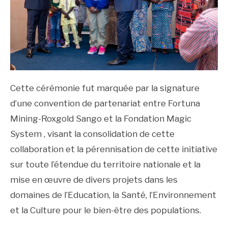
Cette cérémonie fut marquée par la signature
d’une convention de partenariat entre Fortuna
Mining-Roxgold Sango et la Fondation Magic
System , visant la consolidation de cette
collaboration et la pérennisation de cette initiative
sur toute l’étendue du territoire nationale et la
mise en œuvre de divers projets dans les
domaines de l’Education, la Santé, l’Environnement
et la Culture pour le bien-être des populations.