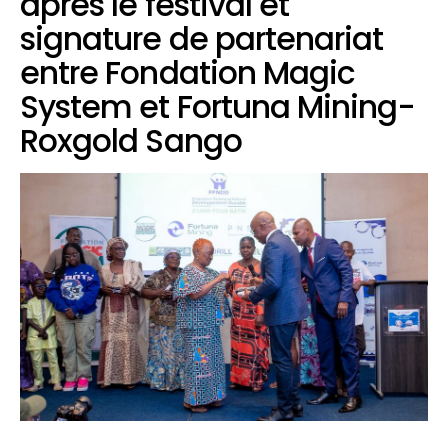
après le festival et
signature de partenariat
entre Fondation Magic
System et Fortuna Mining-
Roxgold Sango