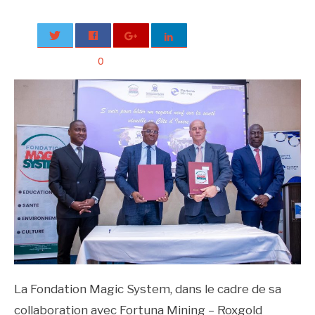
0
La Fondation Magic System, dans le cadre de sa
collaboration avec Fortuna Mining – Roxgold