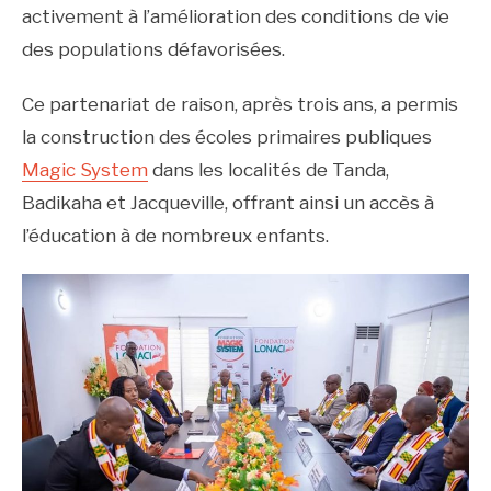
activement à l’amélioration des conditions de vie
des populations défavorisées.
Ce
partenariat de raison, après trois ans, a permis
la construction des écoles primaires publiques
Magic System
dans les localités de Tanda,
Badikaha et Jacqueville, offrant ainsi un accès à
l’éducation à de nombreux enfants.