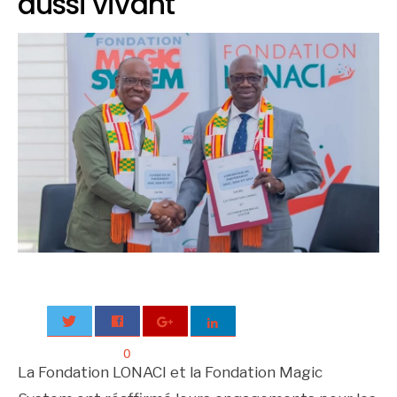
aussi vivant
0
La Fondation LONACI et la Fondation Magic