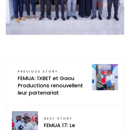
PREVIOUS STORY
FEMUA: 1XBET et Gaou
Productions renouvellent
leur partenariat
NEXT STORY
FEMUA 17: Le