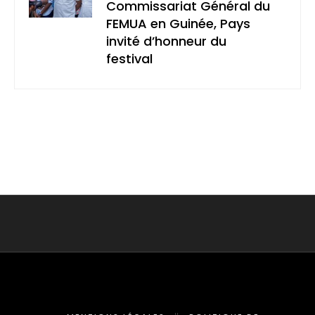
Commissariat Général du
FEMUA en Guinée, Pays
invité d’honneur du
festival