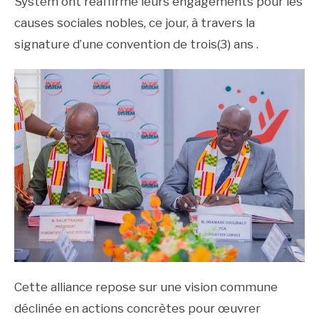
System ont réaffirmé leurs engagements pour les
causes sociales nobles, ce jour, à travers la
signature d’une convention de trois(3) ans .
Cette alliance repose sur une vision commune
déclinée en actions concrètes pour œuvrer