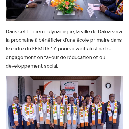
Dans cette même dynamique, la ville de Daloa sera
la prochaine à bénéficier d’une école primaire dans
le cadre du FEMUA 17, poursuivant ainsi notre
engagement en faveur de l’éducation et du
développement social.