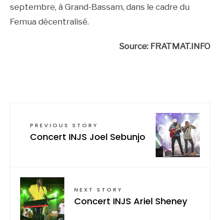
septembre, à Grand-Bassam, dans le cadre du
Femua décentralisé.
Source: FRATMAT.INFO
PREVIOUS STORY
Concert INJS Joel Sebunjo
NEXT STORY
Concert INJS Ariel Sheney