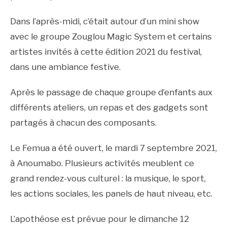
Dans l’après-midi, c’était autour d’un mini show
avec le groupe Zouglou Magic System et certains
artistes invités à cette édition 2021 du festival,
dans une ambiance festive.
Après le passage de chaque groupe d’enfants aux
différents ateliers, un repas et des gadgets sont
partagés à chacun des composants.
Le Femua a été ouvert, le mardi 7 septembre 2021,
à Anoumabo. Plusieurs activités meublent ce
grand rendez-vous culturel : la musique, le sport,
les actions sociales, les panels de haut niveau, etc.
L’apothéose est prévue pour le dimanche 12