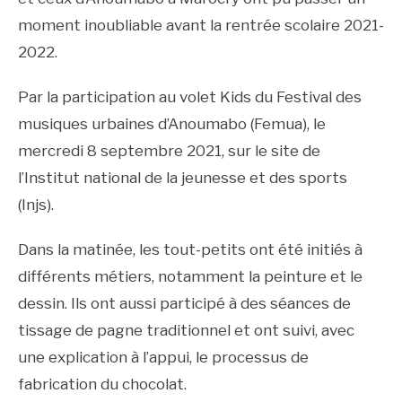
moment inoubliable avant la rentrée scolaire 2021-
2022.
Par la participation au volet Kids du Festival des
musiques urbaines d’Anoumabo (Femua), le
mercredi 8 septembre 2021, sur le site de
l’Institut national de la jeunesse et des sports
(Injs).
Dans la matinée, les tout-petits ont été initiés à
différents métiers, notamment la peinture et le
dessin. Ils ont aussi participé à des séances de
tissage de pagne traditionnel et ont suivi, avec
une explication à l’appui, le processus de
fabrication du chocolat.