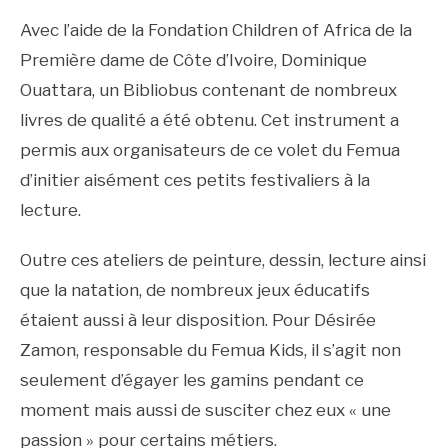
Avec l’aide de la Fondation Children of Africa de la
Première dame de Côte d’Ivoire, Dominique
Ouattara, un Bibliobus contenant de nombreux
livres de qualité a été obtenu. Cet instrument a
permis aux organisateurs de ce volet du Femua
d’initier aisément ces petits festivaliers à la
lecture.
Outre ces ateliers de peinture, dessin, lecture ainsi
que la natation, de nombreux jeux éducatifs
étaient aussi à leur disposition. Pour Désirée
Zamon, responsable du Femua Kids, il s’agit non
seulement d’égayer les gamins pendant ce
moment mais aussi de susciter chez eux « une
passion » pour certains métiers.