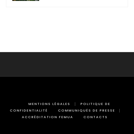
MENTIONS LÉGALES
POLITIQUE DE
CONFIDENTIALITÉ
COMMUNIQUÉS DE PRESSE
ACCRÉDITATION FEMUA
CONTACTS