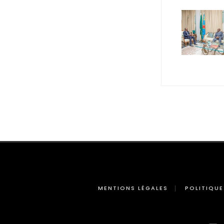
MENTIONS LÉGALES
POLITIQUE