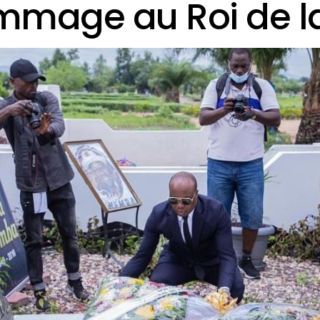
mmage au Roi de 