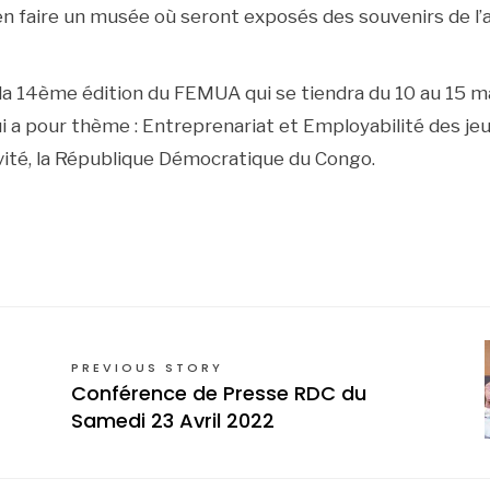
n faire un musée où seront exposés des souvenirs de l’a
a 14ème édition du FEMUA qui se tiendra du 10 au 15 mai
i a pour thème : Entreprenariat et Employabilité des jeu
ité, la République Démocratique du Congo.
PREVIOUS STORY
Conférence de Presse RDC du
Samedi 23 Avril 2022