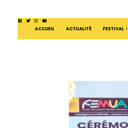
ACCUEIL
ACTUALITÉ
FESTIVAL