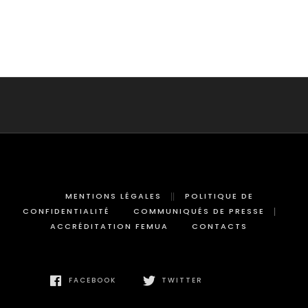
MENTIONS LÉGALES
POLITIQUE DE
CONFIDENTIALITÉ
COMMUNIQUÉS DE PRESSE
ACCRÉDITATION FEMUA
CONTACTS
FACEBOOK
TWITTER