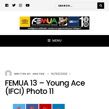
MENU
WRITTEN BY:
ARISTIDE
•
14/03/2022
•
FEMUA 13 – Young Ace
(IFCI) Photo 11