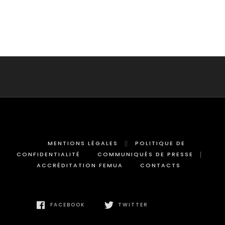
MENTIONS LÉGALES
POLITIQUE DE
CONFIDENTIALITÉ
COMMUNIQUÉS DE PRESSE
ACCRÉDITATION FEMUA
CONTACTS
FACEBOOK
TWITTER