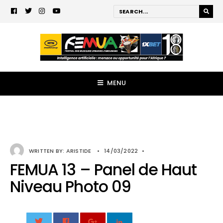
MENU
WRITTEN BY:
ARISTIDE
•
14/03/2022
•
FEMUA 13 – Panel de Haut
Niveau Photo 09