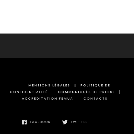
MENTIONS LÉGALES
POLITIQUE DE
CONFIDENTIALITÉ
COMMUNIQUÉS DE PRESSE
ACCRÉDITATION FEMUA
CONTACTS
FACEBOOK
TWITTER