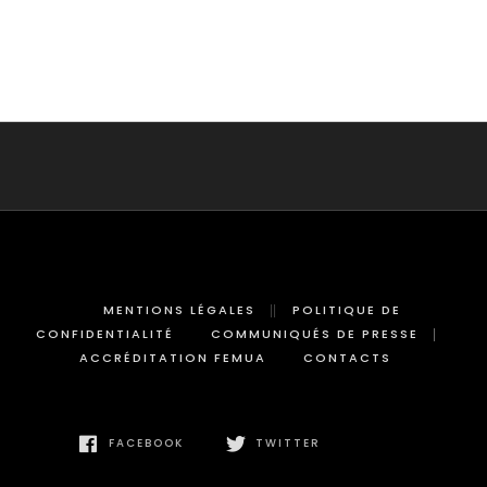
MENTIONS LÉGALES
POLITIQUE DE
CONFIDENTIALITÉ
COMMUNIQUÉS DE PRESSE
ACCRÉDITATION FEMUA
CONTACTS
FACEBOOK
TWITTER