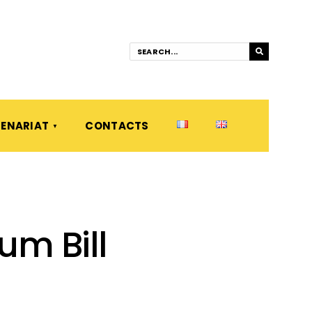
ENARIAT
CONTACTS
um Bill