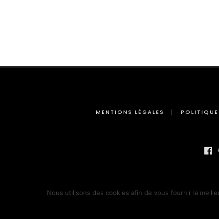
MENTIONS LÉGALES
POLITIQUE
Nous utilisons des cookies afin de vous fournir la meille