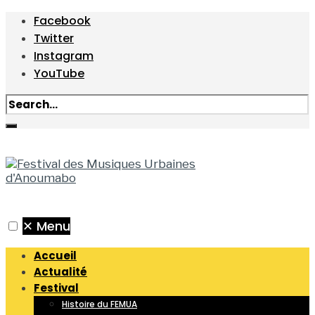
Facebook
Twitter
Instagram
YouTube
✕
Menu
Accueil
Actualité
Festival
Histoire du FEMUA