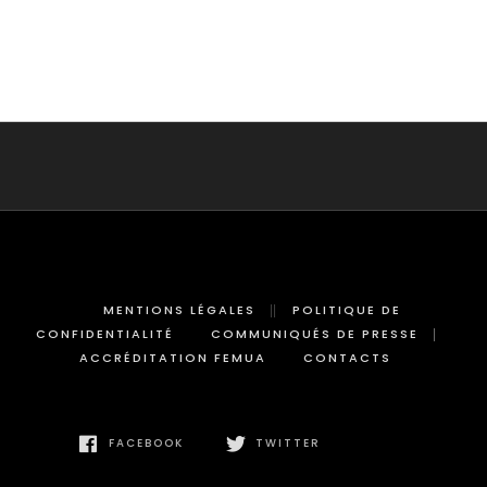
MENTIONS LÉGALES
POLITIQUE DE
CONFIDENTIALITÉ
COMMUNIQUÉS DE PRESSE
ACCRÉDITATION FEMUA
CONTACTS
FACEBOOK
TWITTER