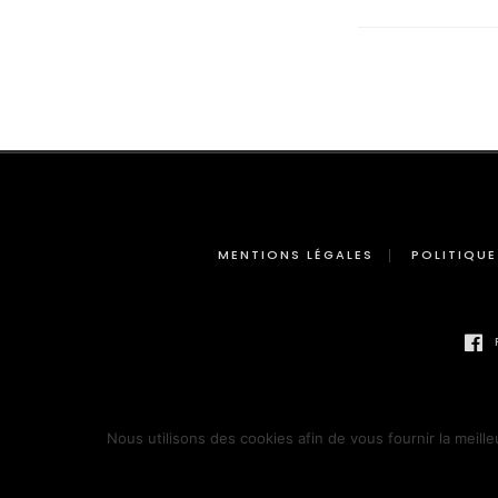
MENTIONS LÉGALES
POLITIQUE
Nous utilisons des cookies afin de vous fournir la meille