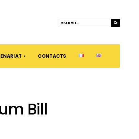
ENARIAT
CONTACTS
um Bill