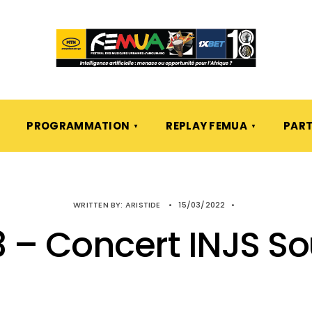
PROGRAMMATION
REPLAY FEMUA
PART
WRITTEN BY:
ARISTIDE
•
15/03/2022
•
 – Concert INJS So