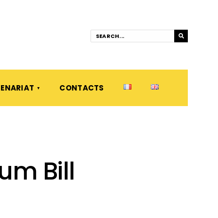
ENARIAT
CONTACTS
um Bill