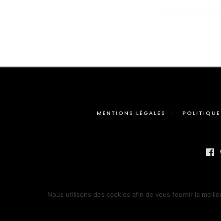
MENTIONS LÉGALES
POLITIQUE
Nous utilisons des cookies afin de vous fournir la meille