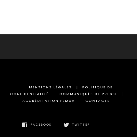
MENTIONS LÉGALES
POLITIQUE DE
CONFIDENTIALITÉ
COMMUNIQUÉS DE PRESSE
ACCRÉDITATION FEMUA
CONTACTS
FACEBOOK
TWITTER