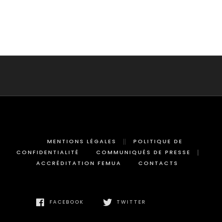
MENTIONS LÉGALES
POLITIQUE DE
CONFIDENTIALITÉ
COMMUNIQUÉS DE PRESSE
ACCRÉDITATION FEMUA
CONTACTS
FACEBOOK
TWITTER