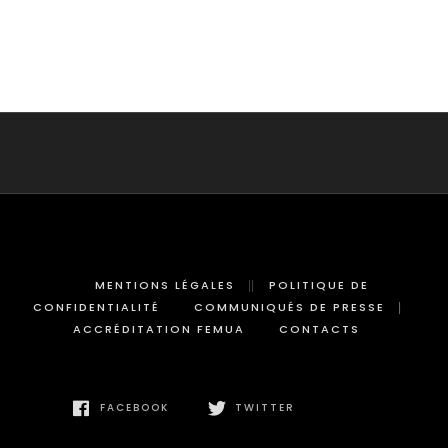
MENTIONS LÉGALES
POLITIQUE DE
CONFIDENTIALITÉ
COMMUNIQUÉS DE PRESSE
ACCRÉDITATION FEMUA
CONTACTS
FACEBOOK
TWITTER