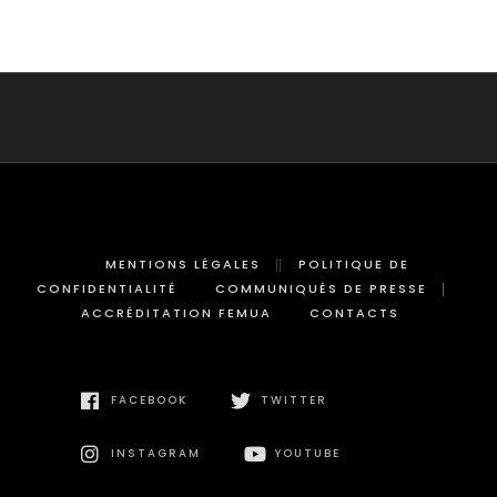
MENTIONS LÉGALES
POLITIQUE DE
CONFIDENTIALITÉ
COMMUNIQUÉS DE PRESSE
ACCRÉDITATION FEMUA
CONTACTS
FACEBOOK
TWITTER
INSTAGRAM
YOUTUBE