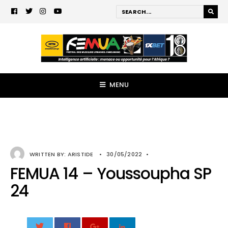
MENU
WRITTEN BY:
ARISTIDE
•
30/05/2022
•
FEMUA 14 – Youssoupha SP
24