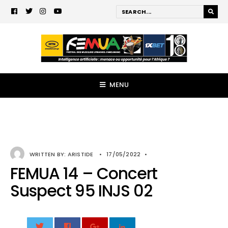
MENU
WRITTEN BY:
ARISTIDE
•
17/05/2022
•
FEMUA 14 – Concert
Suspect 95 INJS 02