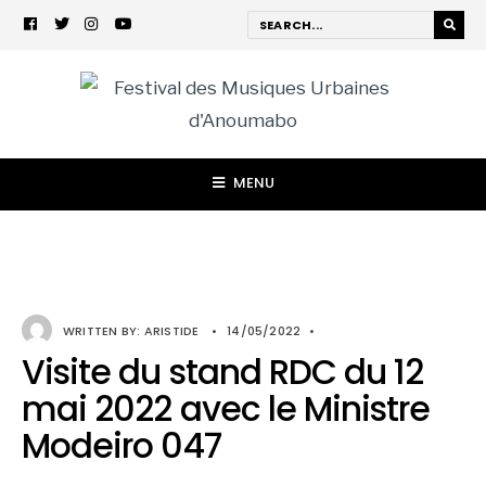
MENU
WRITTEN BY:
ARISTIDE
•
14/05/2022
•
Visite du stand RDC du 12
mai 2022 avec le Ministre
Modeiro 047