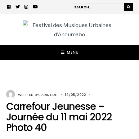
MENU
WRITTEN BY:
ARISTIDE
•
14/05/2022
•
Carrefour Jeunesse –
Journée du 11 mai 2022
Photo 40