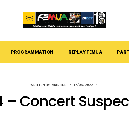
PROGRAMMATION
REPLAY FEMUA
PART
WRITTEN BY:
ARISTIDE
•
17/05/2022
•
 – Concert Suspec