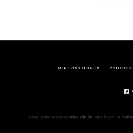
MENTIONS LÉGALES
POLITIQUE
Nous utilisons des cookies afin de vous fournir la meille