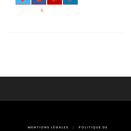
0
MENTIONS LÉGALES
POLITIQUE DE