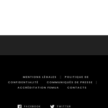
MENTIONS LÉGALES
POLITIQUE DE
CONFIDENTIALITÉ
COMMUNIQUÉS DE PRESSE
ACCRÉDITATION FEMUA
CONTACTS
FACEBOOK
TWITTER