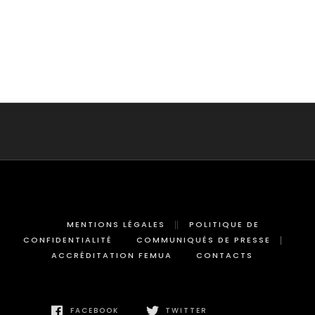
MENTIONS LÉGALES
POLITIQUE DE
CONFIDENTIALITÉ
COMMUNIQUÉS DE PRESSE
ACCRÉDITATION FEMUA
CONTACTS
FACEBOOK
TWITTER