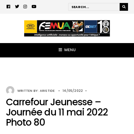
MENU
WRITTEN BY:
ARISTIDE
•
14/05/2022
•
Carrefour Jeunesse –
Journée du 11 mai 2022
Photo 80