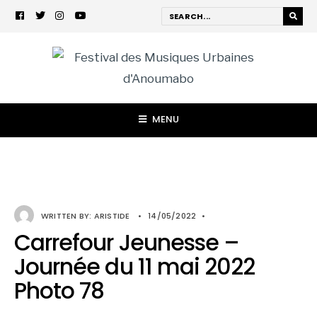
MENU
WRITTEN BY:
ARISTIDE
•
14/05/2022
•
Carrefour Jeunesse –
Journée du 11 mai 2022
Photo 78