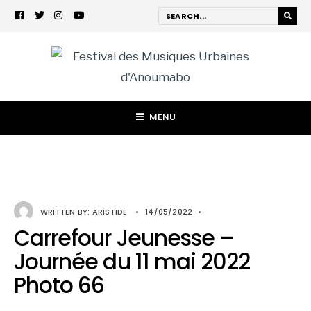
MENU
WRITTEN BY:
ARISTIDE
•
14/05/2022
•
Carrefour Jeunesse –
Journée du 11 mai 2022
Photo 66