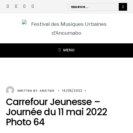
MENU
WRITTEN BY:
ARISTIDE
•
14/05/2022
•
Carrefour Jeunesse –
Journée du 11 mai 2022
Photo 64