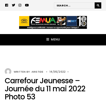
MENU
WRITTEN BY:
ARISTIDE
•
14/05/2022
•
Carrefour Jeunesse –
Journée du 11 mai 2022
Photo 53