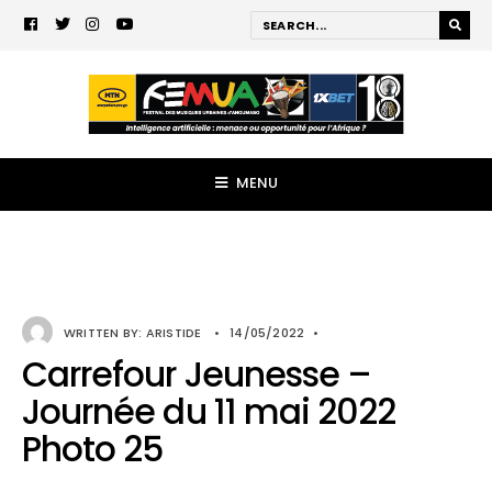
MENU
WRITTEN BY:
ARISTIDE
•
14/05/2022
•
Carrefour Jeunesse –
Journée du 11 mai 2022
Photo 25