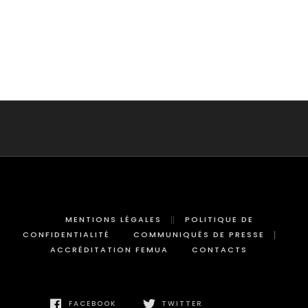
MENTIONS LÉGALES
POLITIQUE DE
CONFIDENTIALITÉ
COMMUNIQUÉS DE PRESSE
ACCRÉDITATION FEMUA
CONTACTS
FACEBOOK
TWITTER